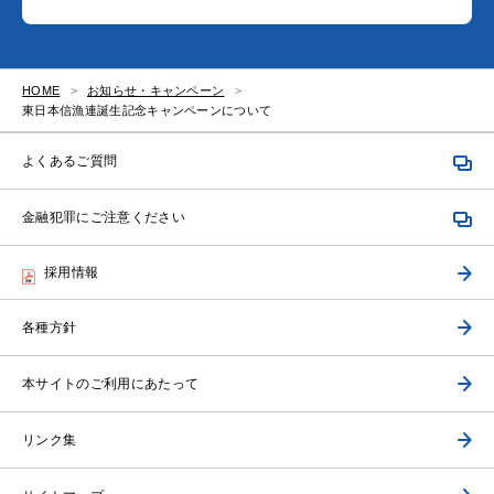
HOME
お知らせ・キャンペーン
東日本信漁連誕生記念キャンペーンについて
よくあるご質問
金融犯罪にご注意ください
採用情報
各種方針
本サイトのご利用にあたって
リンク集