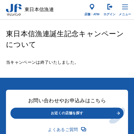
東日本信漁連
店舗・ATM
ログイン
東日本信漁連誕生記念キャンペーン
について
当キャンペーンは終了いたしました。
お問い合わせやお申込みはこちら
お近くの店舗を探す
よくあるご質問