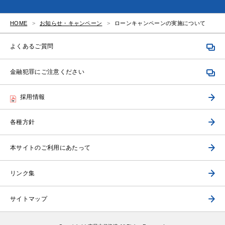
HOME
お知らせ・キャンペーン
ローンキャンペーンの実施について
よくあるご質問
金融犯罪にご注意ください
採用情報
各種方針
本サイトのご利用にあたって
リンク集
サイトマップ