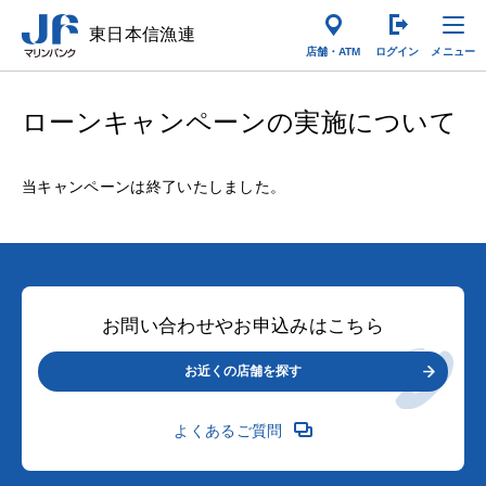
東日本信漁連
店舗・ATM
ログイン
ローンキャンペーンの実施について
当キャンペーンは終了いたしました。
お問い合わせやお申込みはこちら
お近くの店舗を探す
よくあるご質問